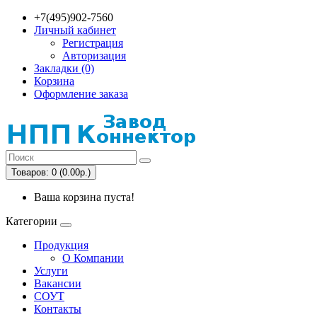
+7(495)902-7560
Личный кабинет
Регистрация
Авторизация
Закладки (0)
Корзина
Оформление заказа
Товаров: 0 (0.00р.)
Ваша корзина пуста!
Категории
Продукция
О Компании
Услуги
Вакансии
СОУТ
Контакты