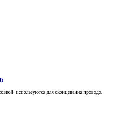
Л)
овкой, используются для оконцевания проводо..