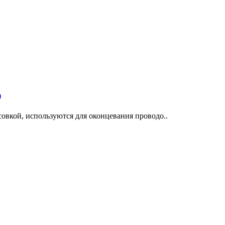
)
овкой, используются для оконцевания проводо..