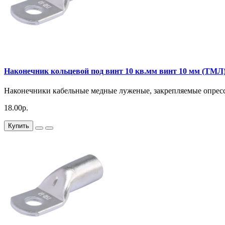
Наконечник кольцевой под винт 10 кв.мм винт 10 мм (ТМЛ
Наконечники кабельные медные луженые, закрепляемые опресс
18.00р.
Купить