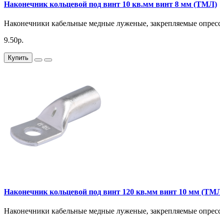
Наконечник кольцевой под винт 10 кв.мм винт 8 мм (ТМЛ)
Наконечники кабельные медные луженые, закрепляемые опресс
9.50р.
Купить
Наконечник кольцевой под винт 120 кв.мм винт 10 мм (ТМ
Наконечники кабельные медные луженые, закрепляемые опресс