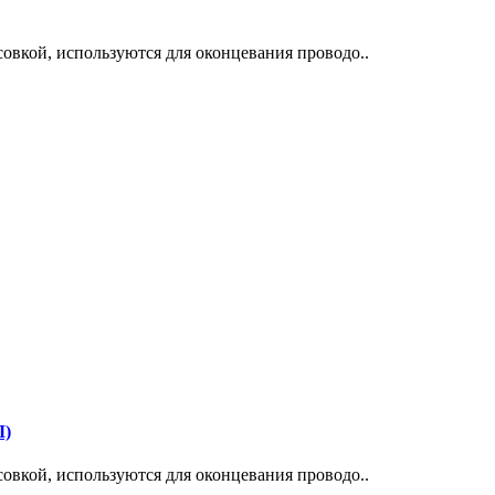
овкой, используются для оконцевания проводо..
Л)
овкой, используются для оконцевания проводо..