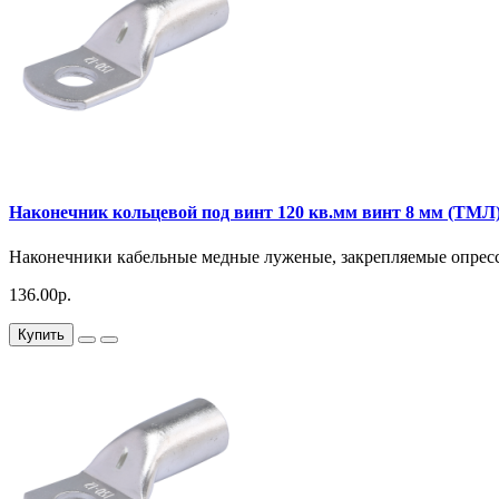
Наконечник кольцевой под винт 120 кв.мм винт 8 мм (ТМЛ
Наконечники кабельные медные луженые, закрепляемые опресс
136.00р.
Купить