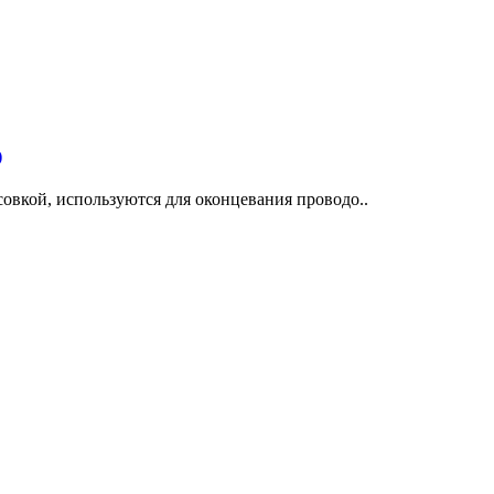
)
овкой, используются для оконцевания проводо..