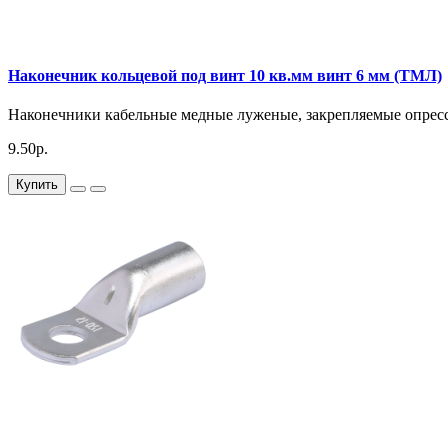
Наконечник кольцевой под винт 10 кв.мм винт 6 мм (ТМЛ)
Наконечники кабельные медные луженые, закрепляемые опресс
9.50р.
Купить