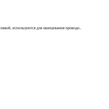
овкой, используются для оконцевания проводо..