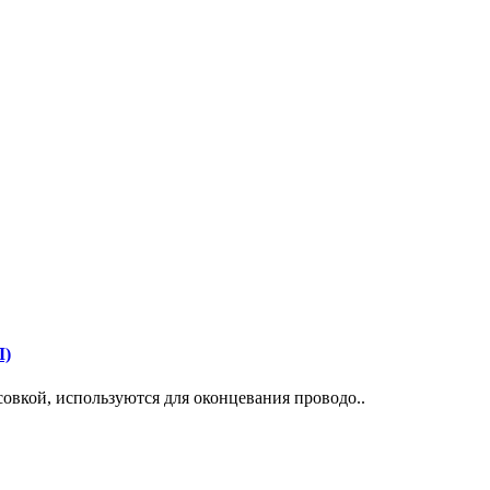
Л)
овкой, используются для оконцевания проводо..