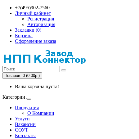
+7(495)902-7560
Личный кабинет
Регистрация
Авторизация
Закладки (0)
Корзина
Оформление заказа
Товаров: 0 (0.00р.)
Ваша корзина пуста!
Категории
Продукция
О Компании
Услуги
Вакансии
СОУТ
Контакты