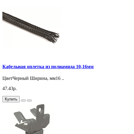
Кабельная оплетка из полиамида 10-16мм
ЦветЧерный Ширина, мм16 ..
47.43р.
Купить