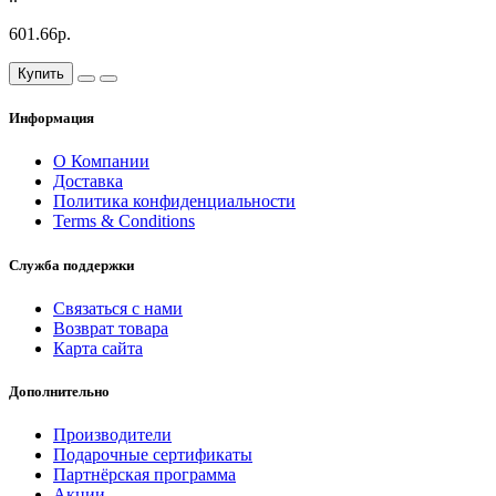
601.66р.
Купить
Информация
О Компании
Доставка
Политика конфиденциальности
Terms & Conditions
Служба поддержки
Связаться с нами
Возврат товара
Карта сайта
Дополнительно
Производители
Подарочные сертификаты
Партнёрская программа
Акции