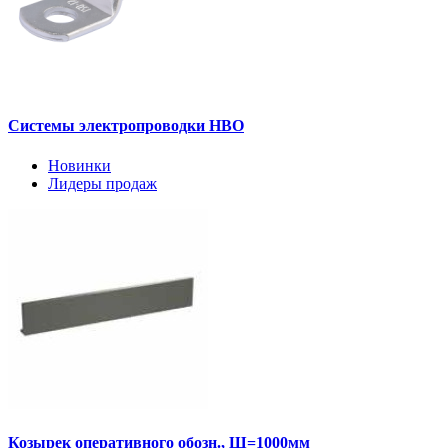
Системы электропроводки НВО
Новинки
Лидеры продаж
Козырек оперативного обозн., Ш=1000мм