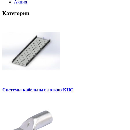
Акция
Категории
Системы кабельных лотков КНС