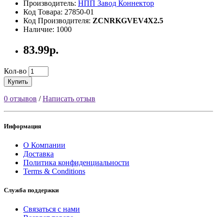
Производитель:
НПП Завод Коннектор
Код Товара: 27850-01
Код Производителя:
ZCNRKGVEV4X2.5
Наличие: 1000
83.99р.
Кол-во
Купить
0 отзывов
/
Написать отзыв
Информация
О Компании
Доставка
Политика конфиденциальности
Terms & Conditions
Служба поддержки
Связаться с нами