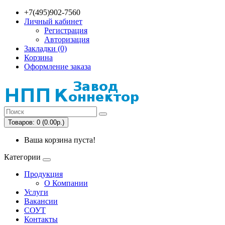
+7(495)902-7560
Личный кабинет
Регистрация
Авторизация
Закладки (0)
Корзина
Оформление заказа
Товаров: 0 (0.00р.)
Ваша корзина пуста!
Категории
Продукция
О Компании
Услуги
Вакансии
СОУТ
Контакты