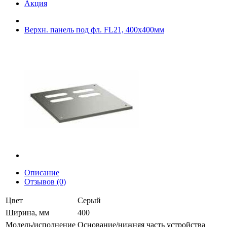
Акция
Верхн. панель под фл. FL21, 400x400мм
Описание
Отзывов (0)
Цвет
Серый
Ширина, мм
400
Модель/исполнение
Основание/нижняя часть устройства