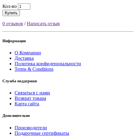
Кол-во
Купить
0 отзывов
/
Написать отзыв
Информация
О Компании
Доставка
Политика конфиденциальности
Terms & Conditions
Служба поддержки
Связаться с нами
Возврат товара
Карта сайта
Дополнительно
Производители
Подарочные сертификаты