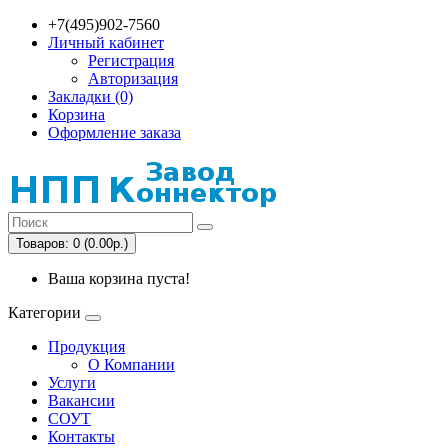
+7(495)902-7560
Личный кабинет
Регистрация
Авторизация
Закладки (0)
Корзина
Оформление заказа
Товаров: 0 (0.00р.)
Ваша корзина пуста!
Категории
Продукция
О Компании
Услуги
Вакансии
СОУТ
Контакты