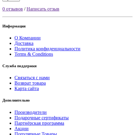
0 отзывов
/
Написать отзыв
Информация
О Компании
Доставка
Политика конфиденциальности
Terms & Conditions
Служба поддержки
Связаться с нами
Возврат товара
Карта сайта
Дополнительно
Производители
Подарочные сертификаты
Партнёрская программа
Акции
Популярные Товары