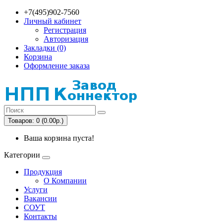
+7(495)902-7560
Личный кабинет
Регистрация
Авторизация
Закладки (0)
Корзина
Оформление заказа
Товаров: 0 (0.00р.)
Ваша корзина пуста!
Категории
Продукция
О Компании
Услуги
Вакансии
СОУТ
Контакты