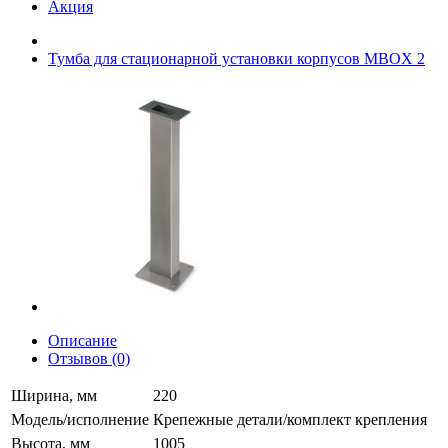
Акция
Тумба для стационарной установки корпусов MBOX 2
Описание
Отзывов (0)
Ширина, мм
220
Модель/исполнение
Крепежные детали/комплект крепления
Высота, мм
1005