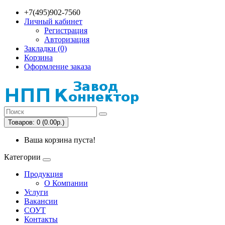
+7(495)902-7560
Личный кабинет
Регистрация
Авторизация
Закладки (0)
Корзина
Оформление заказа
Товаров: 0 (0.00р.)
Ваша корзина пуста!
Категории
Продукция
О Компании
Услуги
Вакансии
СОУТ
Контакты