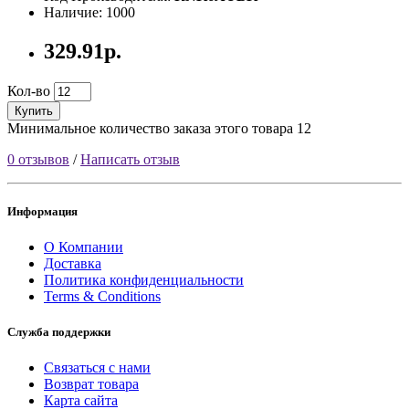
Наличие: 1000
329.91р.
Кол-во
Купить
Минимальное количество заказа этого товара 12
0 отзывов
/
Написать отзыв
Информация
О Компании
Доставка
Политика конфиденциальности
Terms & Conditions
Служба поддержки
Связаться с нами
Возврат товара
Карта сайта