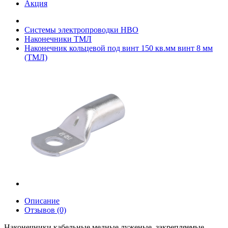
Акция
Системы электропроводки НВО
Наконечники ТМЛ
Наконечник кольцевой под винт 150 кв.мм винт 8 мм
(ТМЛ)
Описание
Отзывов (0)
Наконечники кабельные медные луженые, закрепляемые