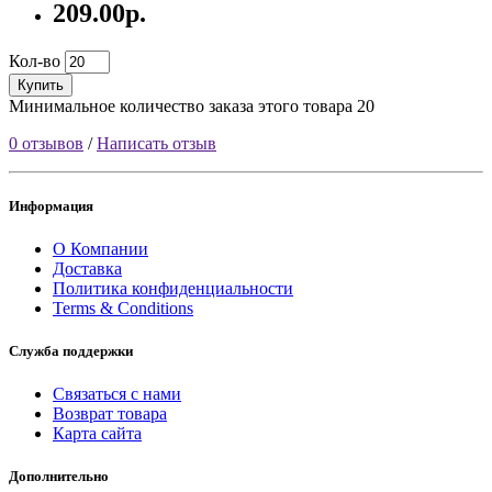
209.00р.
Кол-во
Купить
Минимальное количество заказа этого товара 20
0 отзывов
/
Написать отзыв
Информация
О Компании
Доставка
Политика конфиденциальности
Terms & Conditions
Служба поддержки
Связаться с нами
Возврат товара
Карта сайта
Дополнительно