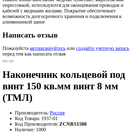
опрессовкой, используются для оконцевания проводов и
кабелей с медными жилами. Покрытие обеспечивает
возможность долгосрочного хранения и подключения к
алюминиевой шине
Написать отзыв
Пожалуйста
авторизируйтесь
или
создайте учетную запись
перед тем как написать отзыв
Наконечник кольцевой под
винт 150 кв.мм винт 8 мм
(ТМЛ)
Производитель:
Россия
Код Товара: 1937-01
Код Производителя:
ZCNRS1508
Наличие: 1000