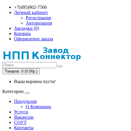
+7(495)902-7560
Личный кабинет
Регистрация
Авторизация
Закладки (0)
Корзина
Оформление заказа
Товаров: 0 (0.00р.)
Ваша корзина пуста!
Категории
Продукция
О Компании
Услуги
Вакансии
СОУТ
Контакты