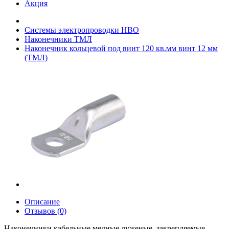
Акция
Системы электропроводки НВО
Наконечники ТМЛ
Наконечник кольцевой под винт 120 кв.мм винт 12 мм
(ТМЛ)
Описание
Отзывов (0)
Наконечники кабельные медные луженые, закрепляемые