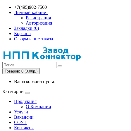
+7(495)902-7560
Личный кабинет
Регистрация
Авторизация
Закладки (0)
Корзина
Оформление заказа
Товаров: 0 (0.00р.)
Ваша корзина пуста!
Категории
Продукция
О Компании
Услуги
Вакансии
СОУТ
Контакты