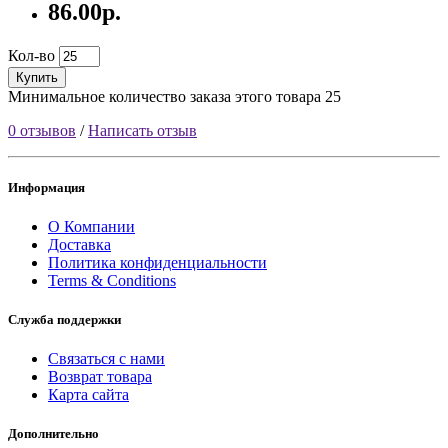
86.00р.
Кол-во
Купить
Минимальное количество заказа этого товара 25
0 отзывов
/
Написать отзыв
Информация
О Компании
Доставка
Политика конфиденциальности
Terms & Conditions
Служба поддержки
Связаться с нами
Возврат товара
Карта сайта
Дополнительно