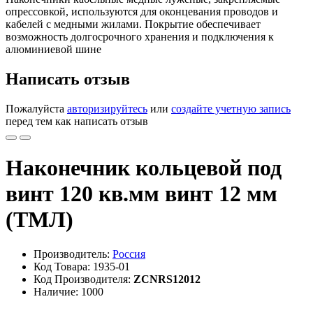
опрессовкой, используются для оконцевания проводов и
кабелей с медными жилами. Покрытие обеспечивает
возможность долгосрочного хранения и подключения к
алюминиевой шине
Написать отзыв
Пожалуйста
авторизируйтесь
или
создайте учетную запись
перед тем как написать отзыв
Наконечник кольцевой под
винт 120 кв.мм винт 12 мм
(ТМЛ)
Производитель:
Россия
Код Товара: 1935-01
Код Производителя:
ZCNRS12012
Наличие: 1000