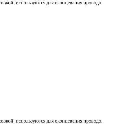
овкой, используются для оконцевания проводо..
овкой, используются для оконцевания проводо..