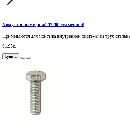
Хомут полиамидный 5*200 мм черный
Применяются для монтажа внутренней системы из труб стальных
91.95р.
Купить