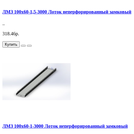
ЛМЗ 100х60-1,5-3000 Лоток неперфорированный замковый
..
318.46р.
Купить
ЛМЗ 100х60-1-3000 Лоток неперфорированный замковый