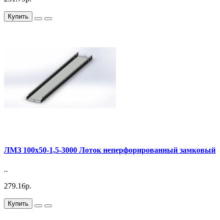
Купить
ЛМЗ 100х50-1,5-3000 Лоток неперфорированный замковый
..
279.16р.
Купить