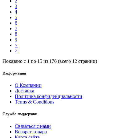
2
3
4
5
6
7
8
9
>
>|
Показано с 1 по 15 из 176 (всего 12 страниц)
Информация
О Компании
Доставка
Политика конфиденциальности
Terms & Conditions
Служба поддержки
Связаться с нами
Возврат товара
Карта сайта