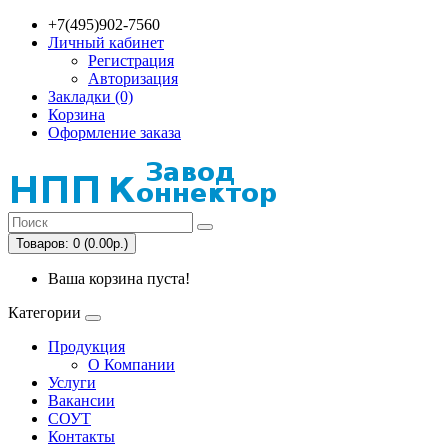
+7(495)902-7560
Личный кабинет
Регистрация
Авторизация
Закладки (0)
Корзина
Оформление заказа
Товаров: 0 (0.00р.)
Ваша корзина пуста!
Категории
Продукция
О Компании
Услуги
Вакансии
СОУТ
Контакты