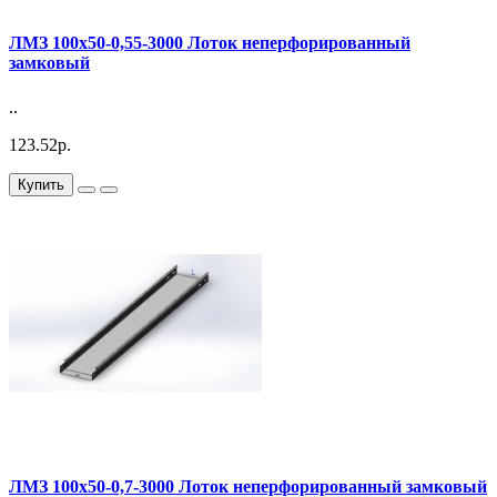
ЛМЗ 100х50-0,55-3000 Лоток неперфорированный
замковый
..
123.52р.
Купить
ЛМЗ 100х50-0,7-3000 Лоток неперфорированный замковый