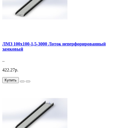
ЛМЗ 100х100-1,5-3000 Лоток неперфорированный
замковый
..
422.27р.
Купить