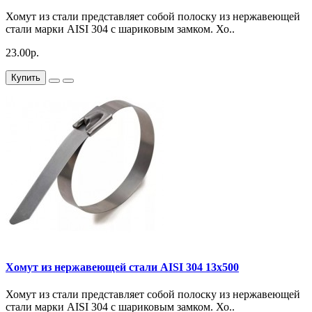
Хомут из стали представляет собой полоску из нержавеющей
стали марки AISI 304 с шариковым замком. Хо..
23.00р.
Купить
Хомут из нержавеющей стали AISI 304 13х500
Хомут из стали представляет собой полоску из нержавеющей
стали марки AISI 304 с шариковым замком. Хо..