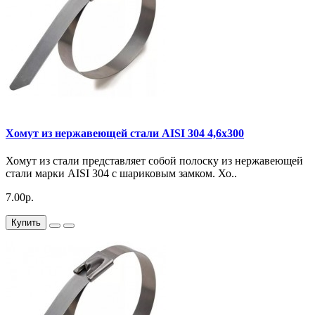
Хомут из нержавеющей стали AISI 304 4,6х300
Хомут из стали представляет собой полоску из нержавеющей
стали марки AISI 304 с шариковым замком. Хо..
7.00р.
Купить