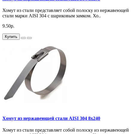
Хомут из стали представляет собой полоску из нержавеющей
стали марки AISI 304 с шариковым замком. Хо..
9.50р.
Купить
Хомут из нержавеющей стали AISI 304 8х240
Хомут из стали представляет собой полоску из нержавеющей