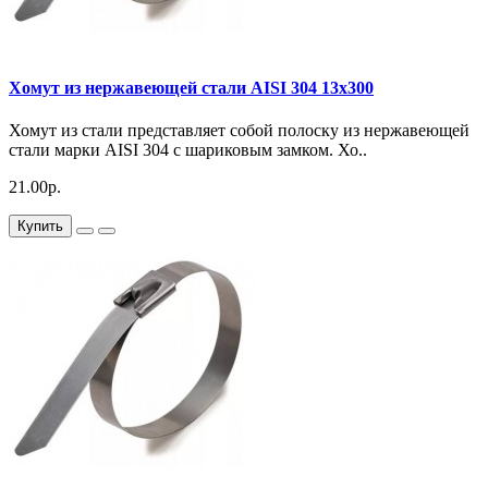
Хомут из нержавеющей стали AISI 304 13х300
Хомут из стали представляет собой полоску из нержавеющей
стали марки AISI 304 с шариковым замком. Хо..
21.00р.
Купить