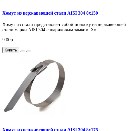
Хомут из нержавеющей стали AISI 304 8х150
Хомут из стали представляет собой полоску из нержавеющей
стали марки AISI 304 с шариковым замком. Хо..
9.00р.
Купить
Хомут из нержавеющей стали AISI 304 8х175