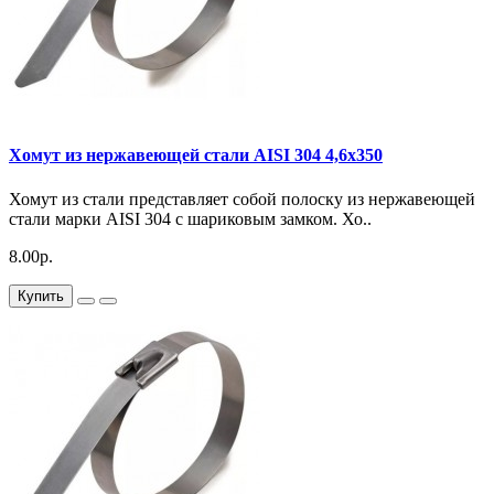
Хомут из нержавеющей стали AISI 304 4,6х350
Хомут из стали представляет собой полоску из нержавеющей
стали марки AISI 304 с шариковым замком. Хо..
8.00р.
Купить