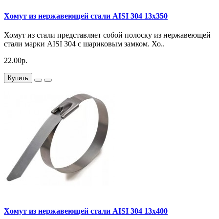
Хомут из нержавеющей стали AISI 304 13х350
Хомут из стали представляет собой полоску из нержавеющей
стали марки AISI 304 с шариковым замком. Хо..
22.00р.
Купить
Хомут из нержавеющей стали AISI 304 13х400