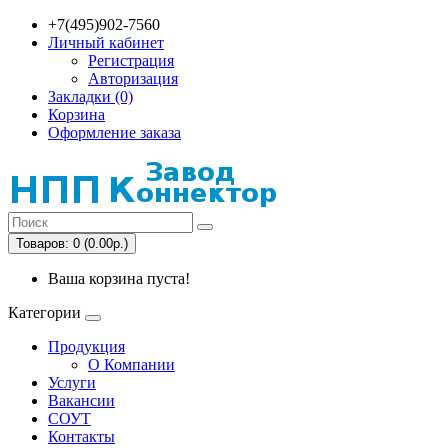
+7(495)902-7560
Личный кабинет
Регистрация
Авторизация
Закладки (0)
Корзина
Оформление заказа
Товаров: 0 (0.00р.)
Ваша корзина пуста!
Категории
Продукция
О Компании
Услуги
Вакансии
СОУТ
Контакты