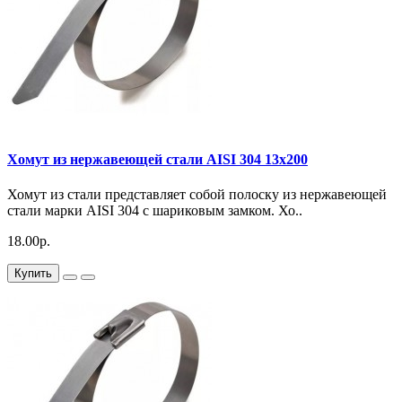
Хомут из нержавеющей стали AISI 304 13х200
Хомут из стали представляет собой полоску из нержавеющей
стали марки AISI 304 с шариковым замком. Хо..
18.00р.
Купить