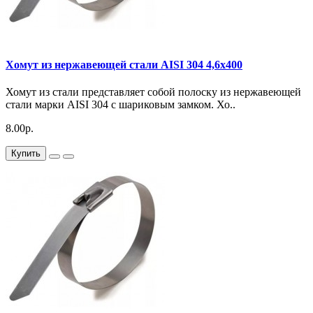
Хомут из нержавеющей стали AISI 304 4,6х400
Хомут из стали представляет собой полоску из нержавеющей
стали марки AISI 304 с шариковым замком. Хо..
8.00р.
Купить