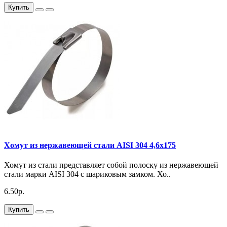
Купить
Хомут из нержавеющей стали AISI 304 4,6х175
Хомут из стали представляет собой полоску из нержавеющей
стали марки AISI 304 с шариковым замком. Хо..
6.50р.
Купить