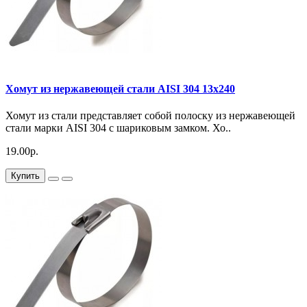
Хомут из нержавеющей стали AISI 304 13х240
Хомут из стали представляет собой полоску из нержавеющей
стали марки AISI 304 с шариковым замком. Хо..
19.00р.
Купить