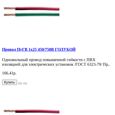
Провод ПуГВ 1х25 450/750В ГОЛУБОЙ
Одножильный провод повышенной гибкости с ПВХ
изоляцией для электрических установок /ГОСТ 6323-79/ Пр..
166.41р.
Купить