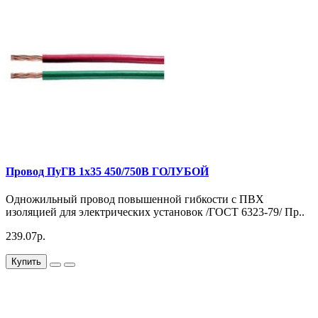
Провод ПуГВ 1х35 450/750В ГОЛУБОЙ
Одножильный провод повышенной гибкости с ПВХ
изоляцией для электрических установок /ГОСТ 6323-79/ Пр..
239.07р.
Купить