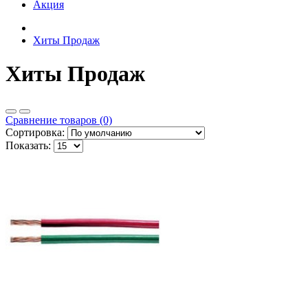
Акция
Хиты Продаж
Хиты Продаж
Сравнение товаров (0)
Сортировка:
Показать: