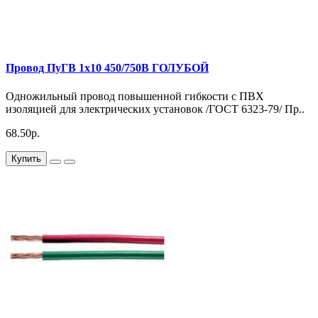
Провод ПуГВ 1х10 450/750В ГОЛУБОЙ
Одножильный провод повышенной гибкости с ПВХ
изоляцией для электрических установок /ГОСТ 6323-79/ Пр..
68.50р.
Купить