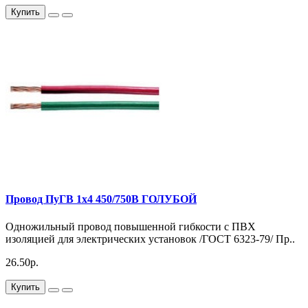
Купить
Провод ПуГВ 1х4 450/750В ГОЛУБОЙ
Одножильный провод повышенной гибкости с ПВХ
изоляцией для электрических установок /ГОСТ 6323-79/ Пр..
26.50р.
Купить