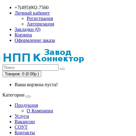
+7(495)902-7560
Личный кабинет
Регистрация
Авторизация
Закладки (0)
Корзина
Оформление заказа
Товаров: 0 (0.00р.)
Ваша корзина пуста!
Категории
Продукция
О Компании
Услуги
Вакансии
СОУТ
Контакты