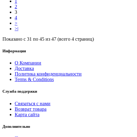
1
2
3
4
>
>|
Показано с 31 по 45 из 47 (всего 4 страниц)
Информация
О Компании
Доставка
Политика конфиденциальности
Terms & Conditions
Служба поддержки
Связаться с нами
Возврат товара
Карта сайта
Дополнительно