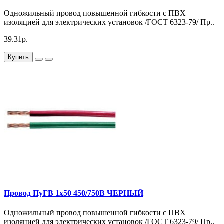
Одножильный провод повышенной гибкости с ПВХ
изоляцией для электрических установок /ГОСТ 6323-79/ Пр..
39.31р.
Купить
Провод ПуГВ 1х50 450/750В ЧЕРНЫЙ
Одножильный провод повышенной гибкости с ПВХ
изоляцией для электрических установок /ГОСТ 6323-79/ Пр..